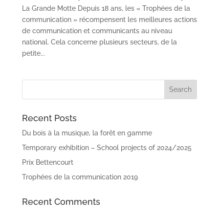
La Grande Motte Depuis 18 ans, les « Trophées de la
communication » récompensent les meilleures actions
de communication et communicants au niveau
national. Cela concerne plusieurs secteurs, de la
petite...
Recent Posts
Du bois à la musique, la forêt en gamme
Temporary exhibition – School projects of 2024/2025
Prix Bettencourt
Trophées de la communication 2019
Recent Comments