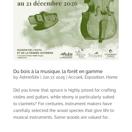
Du bois à la musique, la forêt en gamme
by
AdminSite
|
Jun 17, 2025
|
Accueil
,
Exposition
,
Home
Did you know that spruce is highly prized for crafting
violins and guitars, while ebony is particularly suited
to clarinets? For centuries, instrument makers have
carefully selected the wood species that give life to
musical instruments. Some woods are valued for...