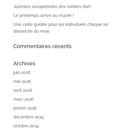
Journées européennes des métiers d’art
Le printemps arrive au musée !
Une visite guidée pour les individuels chaque 1er
dimanche du mois
Commentaires récents
Archives
juin 2026
mai 2026
avril 2026
mars 2026
janvier 2026
décembre 2019
octobre 2019