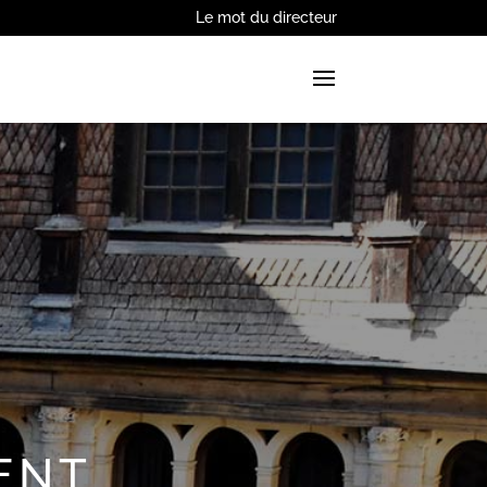
Le mot du directeur
MENT