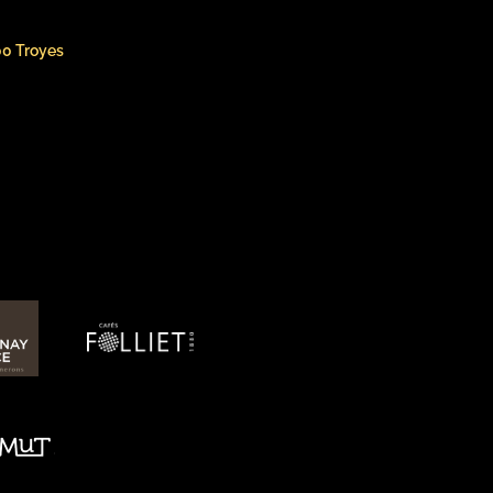
000 Troyes