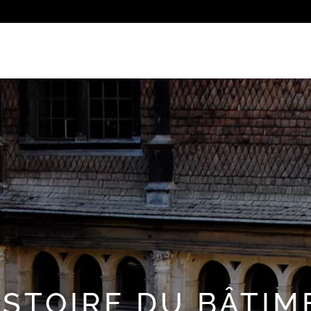
ISTOIRE DU BÂTI