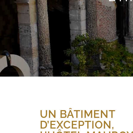
UN BÂTIMENT
D’EXCEPTION,