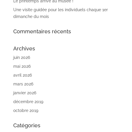
Le printemps arrive au musée !
Une visite guidée pour les individuels chaque 1er
dimanche du mois
Commentaires récents
Archives
juin 2026
mai 2026
avril 2026
mars 2026
janvier 2026
décembre 2019
octobre 2019
Catégories