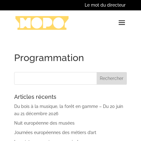
Le mot du directeur
Programmation
Articles récents
Du bois à la musique, la forêt en gamme – Du 20 juin
au 21 décembre 2026
Nuit européenne des musées
Journées européennes des métiers d’art