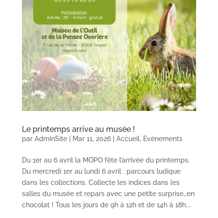
Le printemps arrive au musée !
par
AdminSite
|
Mar 11, 2026
|
Accueil
,
Evénements
Du 1er au 6 avril la MOPO fête l’arrivée du printemps.
Du mercredi 1er au lundi 6 avril : parcours ludique
dans les collections. Collecte les indices dans les
salles du musée et repars avec une petite surprise…en
chocolat ! Tous les jours de 9h à 12h et de 14h à 18h....