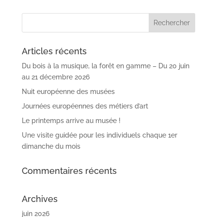
Articles récents
Du bois à la musique, la forêt en gamme – Du 20 juin
au 21 décembre 2026
Nuit européenne des musées
Journées européennes des métiers d’art
Le printemps arrive au musée !
Une visite guidée pour les individuels chaque 1er
dimanche du mois
Commentaires récents
Archives
juin 2026