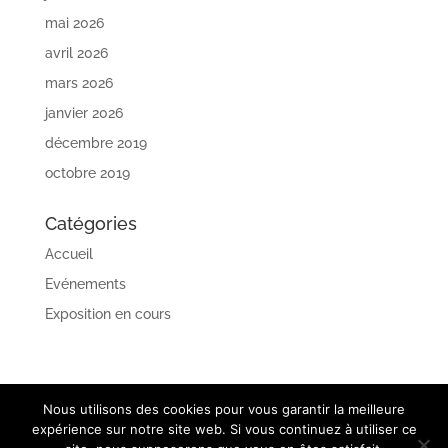
mai 2026
avril 2026
mars 2026
janvier 2026
décembre 2019
octobre 2019
Catégories
Accueil
Evénements
Exposition en cours
Nous utilisons des cookies pour vous garantir la meilleure
expérience sur notre site web. Si vous continuez à utiliser ce