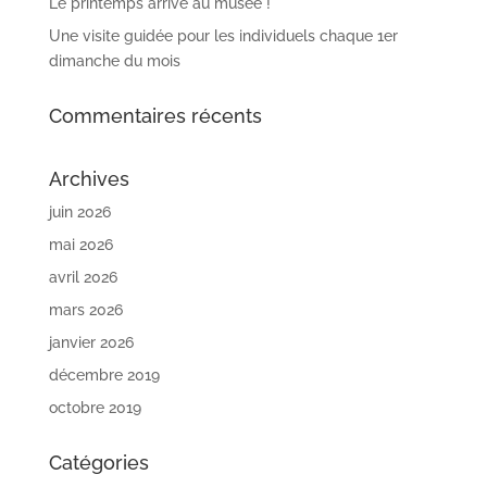
Le printemps arrive au musée !
Une visite guidée pour les individuels chaque 1er
dimanche du mois
Commentaires récents
Archives
juin 2026
mai 2026
avril 2026
mars 2026
janvier 2026
décembre 2019
octobre 2019
Catégories