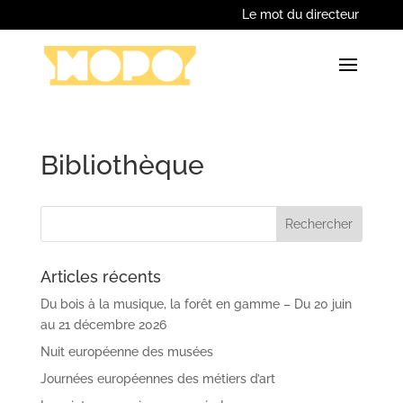
Le mot du directeur
Bibliothèque
Articles récents
Du bois à la musique, la forêt en gamme – Du 20 juin
au 21 décembre 2026
Nuit européenne des musées
Journées européennes des métiers d’art