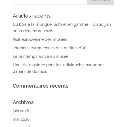
Articles récents
Du bois à la musique, la forêt en gamme – Du 20 juin
au 21 décembre 2026
Nuit européenne des musées
Journées européennes des métiers d’art
Le printemps arrive au musée !
Une visite guidée pour les individuels chaque 1er
dimanche du mois
Commentaires récents
Archives
juin 2026
mai 2026