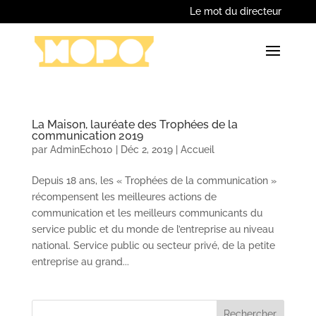
Le mot du directeur
La Maison, lauréate des Trophées de la
communication 2019
par
AdminEcho10
|
Déc 2, 2019
|
Accueil
Depuis 18 ans, les « Trophées de la communication »
récompensent les meilleures actions de
communication et les meilleurs communicants du
service public et du monde de l’entreprise au niveau
national. Service public ou secteur privé, de la petite
entreprise au grand...