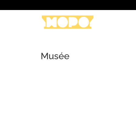
Musée