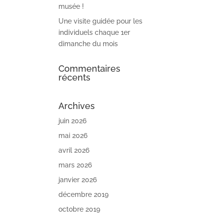
musée !
Une visite guidée pour les
individuels chaque 1er
dimanche du mois
Commentaires
récents
Archives
juin 2026
mai 2026
avril 2026
mars 2026
janvier 2026
décembre 2019
octobre 2019