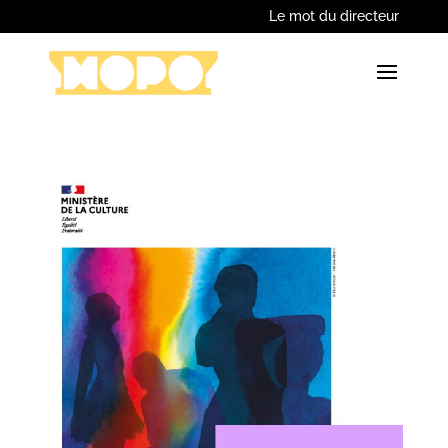
Le mot du directeur