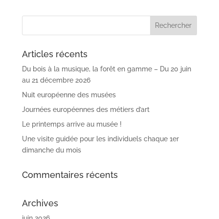
Articles récents
Du bois à la musique, la forêt en gamme – Du 20 juin
au 21 décembre 2026
Nuit européenne des musées
Journées européennes des métiers d’art
Le printemps arrive au musée !
Une visite guidée pour les individuels chaque 1er
dimanche du mois
Commentaires récents
Archives
juin 2026