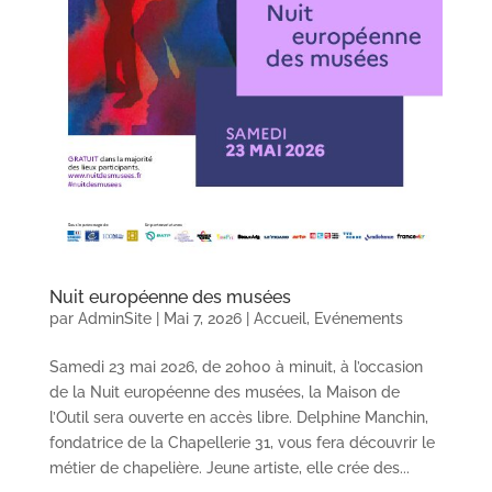
Nuit européenne des musées
par
AdminSite
|
Mai 7, 2026
|
Accueil
,
Evénements
Samedi 23 mai 2026, de 20h00 à minuit, à l’occasion
de la Nuit européenne des musées, la Maison de
l’Outil sera ouverte en accès libre. Delphine Manchin,
fondatrice de la Chapellerie 31, vous fera découvrir le
métier de chapelière. Jeune artiste, elle crée des...