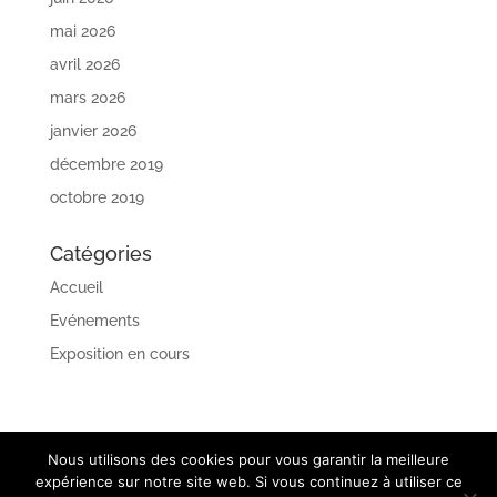
mai 2026
avril 2026
mars 2026
janvier 2026
décembre 2019
octobre 2019
Catégories
Accueil
Evénements
Exposition en cours
Nous utilisons des cookies pour vous garantir la meilleure
expérience sur notre site web. Si vous continuez à utiliser ce